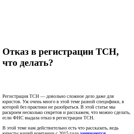
Отказ в регистрации ТСН,
что делать?
Регистрация ТСН — довольно сложное дело даже для
юристов. Уж очень много в этой теме разной специфики, в
которой без практики не разобраться. В этой статье мы
раскроем несколько секретов и расскажем, что можно сделать,
если ФНС выдала отказ в регистрации ТСН.
В этой теме нам действительно есть что рассказать, ведь
юристы нашей компании с 2015 года
занимаются