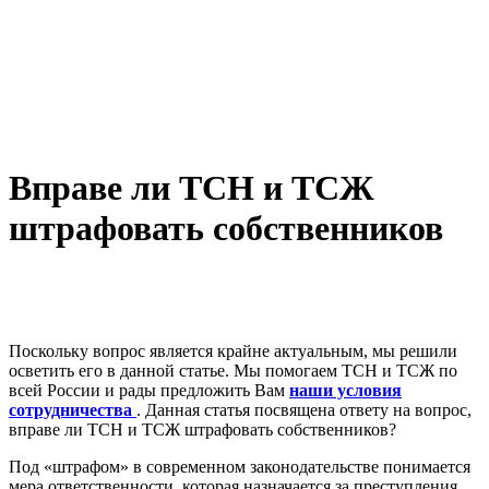
Вправе ли ТСН и ТСЖ
штрафовать собственников
Поскольку вопрос является крайне актуальным, мы решили
осветить его в данной статье. Мы помогаем ТСН и ТСЖ по
всей России и рады предложить Вам
наши условия
сотрудничества
. Данная статья посвящена ответу на вопрос,
вправе ли ТСН и ТСЖ штрафовать собственников?
Под «штрафом» в современном законодательстве понимается
мера ответственности, которая назначается за преступления